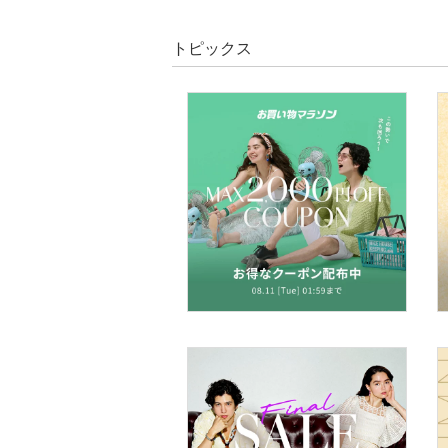
トピックス