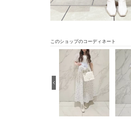
このショップのコーディネート