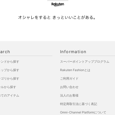
arch
Information
ランドから探す
スーパーポイントアッププログラム
ョップから探す
Rakuten Fashionとは
テゴリから探す
ご利用ガイド
ールから探す
お問い合わせ
べてのアイテム
法人のお客様
特定商取引法に基づく表記
Omni-Channel Platformについて