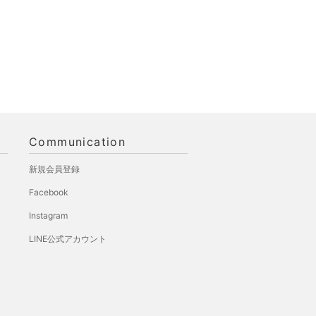
Communication
新規会員登録
Facebook
Instagram
LINE公式アカウント