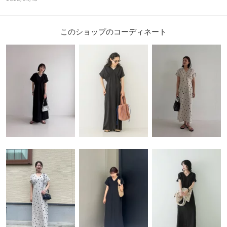
このショップのコーディネート