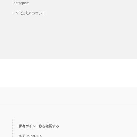
Instagram
LINE公式アカウント
保有ポイント数を確認する
楽天PointClub