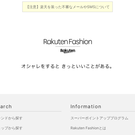
【注意】楽天を装った不審なメールやSMSについて
arch
Information
ランドから探す
スーパーポイントアッププログラム
ョップから探す
Rakuten Fashionとは