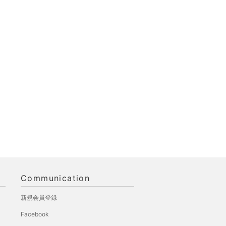
Communication
新規会員登録
Facebook