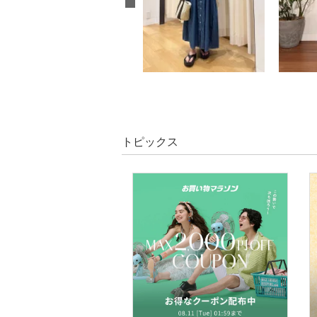
トピックス