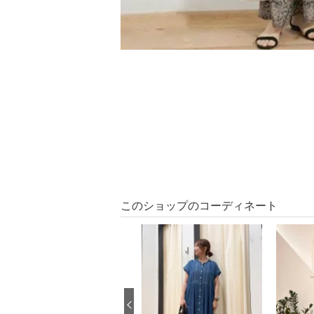
このショップのコーディネート