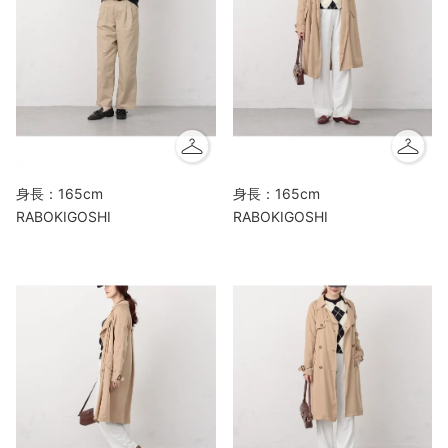
身長：165cm
身長：165cm
RABOKIGOSHI
RABOKIGOSHI