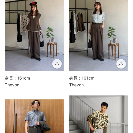
身長：161cm
身長：161cm
Thevon.
Thevon.