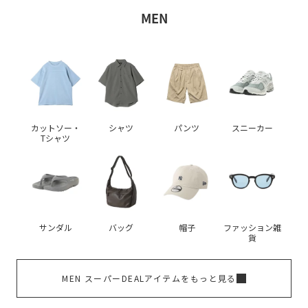
MEN
カットソー・
シャツ
パンツ
スニーカー
Tシャツ
サンダル
バッグ
帽子
ファッション雑
貨
MEN スーパーDEALアイテムをもっと見る