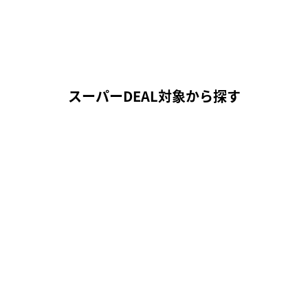
スーパーDEAL対象から探す