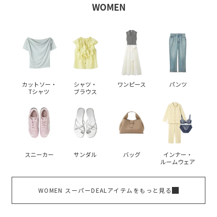
WOMEN
カットソー・
シャツ・
ワンピース
パンツ
Tシャツ
ブラウス
スニーカー
サンダル
バッグ
インナー・
ルームウェア
WOMEN スーパーDEALアイテムをもっと見る