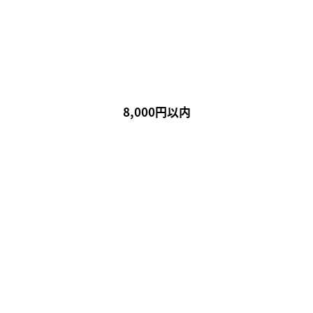
8,000円以内