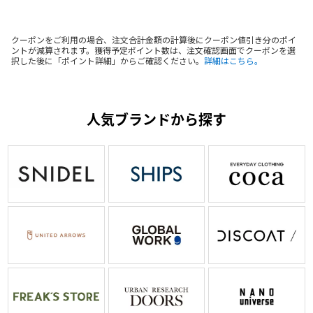
クーポンをご利用の場合、注文合計金額の計算後にクーポン値引き分のポイ
ントが減算されます。獲得予定ポイント数は、注文確認画面でクーポンを選
択した後に「ポイント詳細」からご確認ください。
詳細はこちら。
人気ブランドから探す