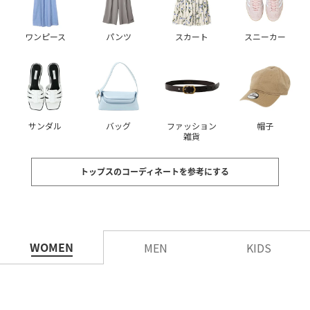
ワンピース
パンツ
スカート
スニーカー
サンダル
バッグ
ファッション
帽子
雑貨
トップスのコーディネートを参考にする
WOMEN
MEN
KIDS