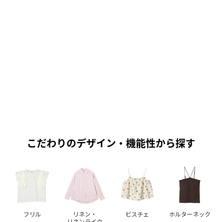
こだわりのデザイン・機能性から探す
フリル
リネン・
ビスチェ
ホルターネック
リネンライク