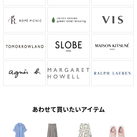
あわせて買いたいアイテム