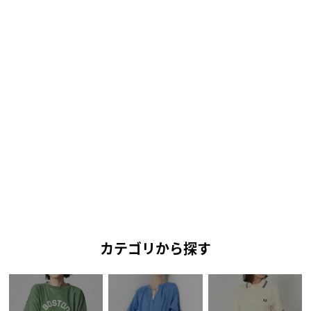
カテゴリから探す