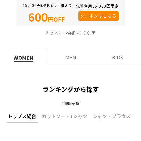
15,000円(税込)以上購入で
先着利用15,000回限定
600
クーポンはこちら
円OFF
キャンペーン詳細はこちら ▼
MEN
KIDS
WOMEN
ランキングから探す
1時間更新
トップス総合
カットソー・Tシャツ
シャツ・ブラウス