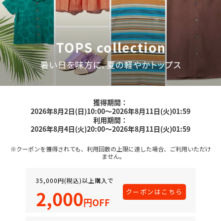
獲得期間：
2026年8月2日(日)10:00～2026年8月11日(火)01:59
利用期間：
2026年8月4日(火)20:00～2026年8月11日(火)01:59
※クーポンを獲得されても、利用回数の上限に達した場合、ご利用いただけ
ません。
35,000円(税込)以上購入で
2,000
クーポンはこちら
円OFF