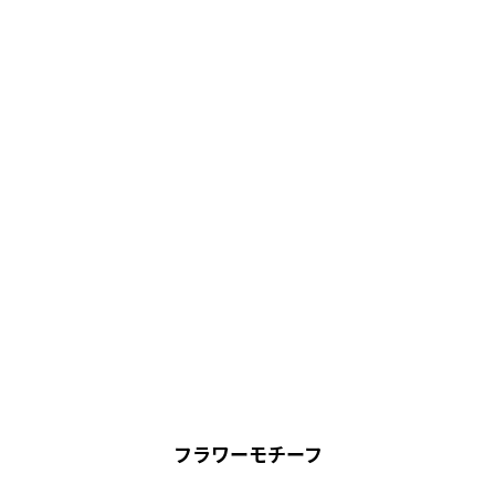
フラワーモチーフ