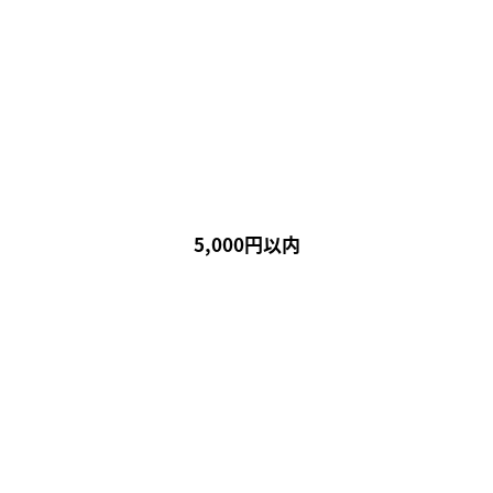
5,000円以内