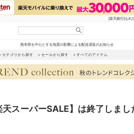
[楽天銀行]もれ
熊本県を中心とする地震の影響による配送遅延のお知らせ
カテゴリから探す
セールから探す
すべてのアイテム
楽天スーパーSALE】は終了しまし