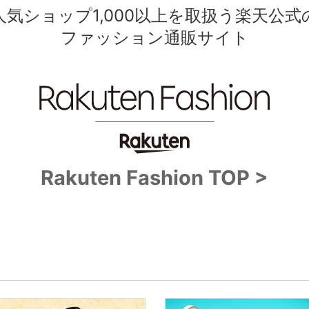
人気ショップ1,000以上を取扱う楽天公式
ファッション通販サイト
Rakuten Fashion TOP >