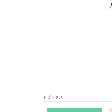
トピックス