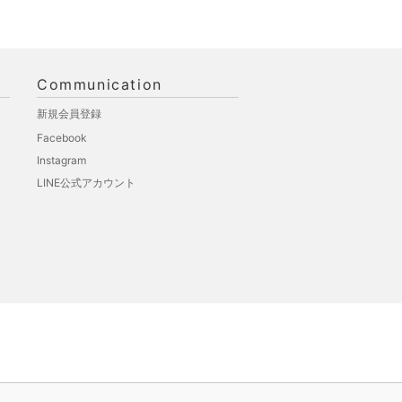
Communication
新規会員登録
Facebook
Instagram
LINE公式アカウント