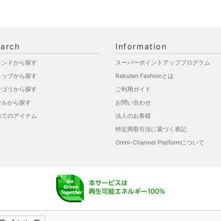
arch
Information
ランドから探す
スーパーポイントアッププログラム
ョップから探す
Rakuten Fashionとは
テゴリから探す
ご利用ガイド
ールから探す
お問い合わせ
べてのアイテム
法人のお客様
特定商取引法に基づく表記
Omni-Channel Platformについて