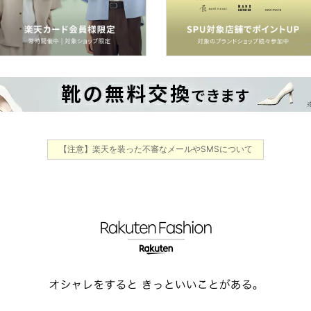
【注意】楽天を装った不審なメールやSMSについて