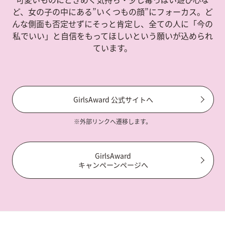
ど、女の子の中にある”いくつもの顔”にフォーカス。ど
んな側面も否定せずにそっと肯定し、全ての人に「今の
私でいい」と自信をもってほしいという願いが込められ
ています。
GirlsAward 公式サイトへ
※外部リンクへ遷移します。
GirlsAward
キャンペーンページへ