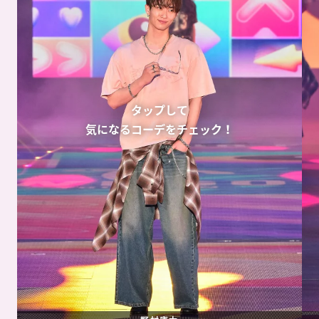
タップして
気になるコーデをチェック！