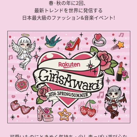
春·秋の年に2回、
最新トレンドを世界に発信する
日本最大級のファッション&音楽イベント!
可愛いものにときめく気持ち・少し毒っぽい遊び心な