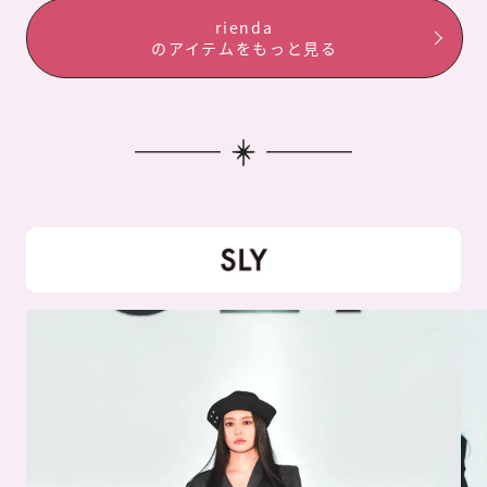
rienda
のアイテムをもっと見る