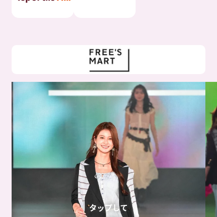
タップして