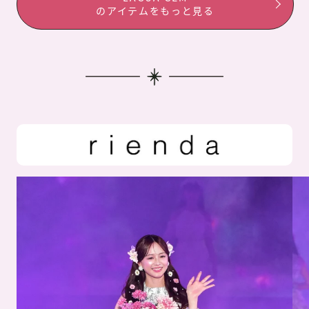
のアイテムをもっと見る