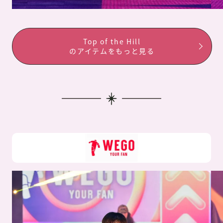
Top of the Hill
のアイテムをもっと見る