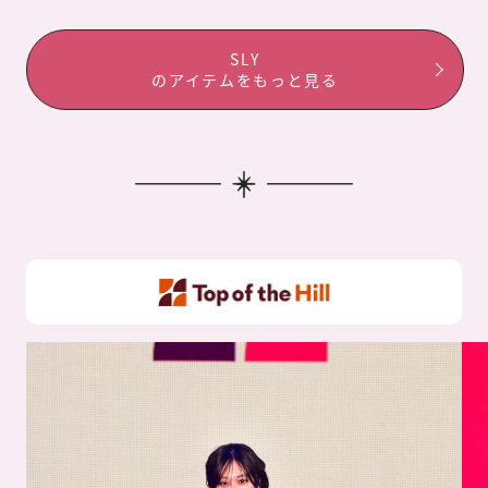
SLY
のアイテムをもっと見る