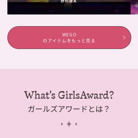
野村康太
WEGO
のアイテムをもっと見る