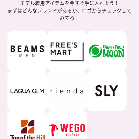
モデル着用アイテムを今すぐ手に入れよう！
まずはどんなブランドがあるか、ロゴからチェックして
みてね！