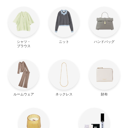
シャツ・
ニット
ハンドバッグ
ブラウス
ルームウェア
ネックレス
財布