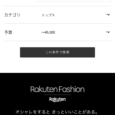
カテゴリ
予算