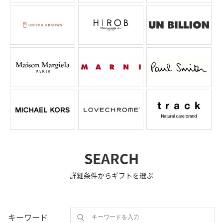
SEARCH
詳細条件からギフトを選ぶ
キーワード