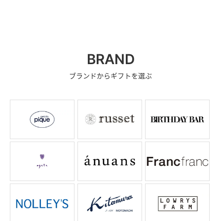
BRAND
ブランドからギフトを選ぶ