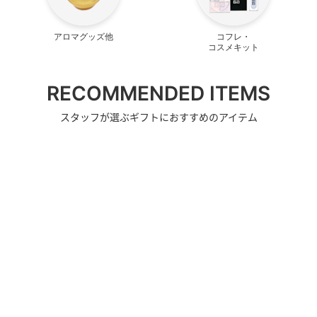
アロマグッズ他
コフレ・
コスメキット
RECOMMENDED ITEMS
スタッフが選ぶギフトにおすすめのアイテム