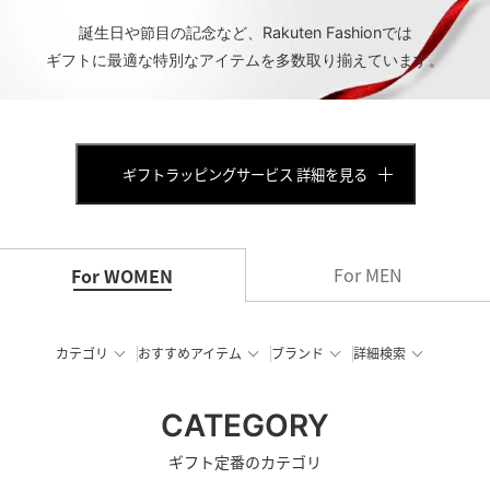
誕生日や節目の記念など、Rakuten Fashionでは
ギフトに最適な特別なアイテムを多数取り揃えています。
ギフトラッピングサービス 詳細を見る
For MEN
For WOMEN
カテゴリ
おすすめアイテム
ブランド
詳細検索
CATEGORY
ギフト定番のカテゴリ