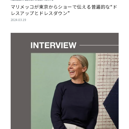
マリメッコが東京からショーで伝える普遍的な“ド
レスアップとドレスダウン”
2024.03.19