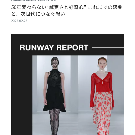
50年変わらない“誠実さと好奇心” これまでの感謝
と、次世代につなぐ想い
2026.02.25