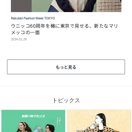
Rakuten Fashion Week TOKYO
ウニッコ60周年を機に東京で見せる、新たなマリ
メッコの一面
2024.02.29
もっと見る
トピックス