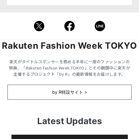
Rakuten Fashion Week TOKYO
楽天がタイトルスポンサーを務める半年に一度のファッションの
祭典、
「Rakuten Fashion Week TOKYO」とその期間中に楽天が
主催するプロジェクト「by R」の最新情報をお届けします。
by R特設サイト >
Latest Updates