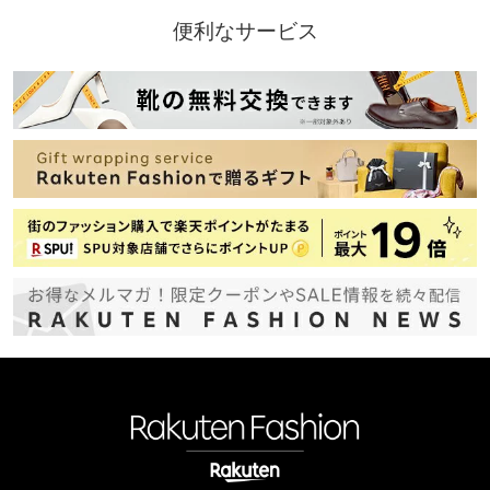
便利なサービス