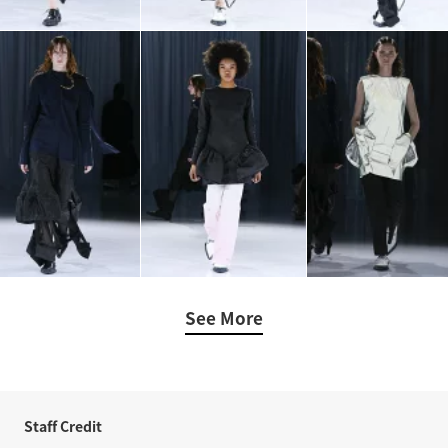
See More
Staff Credit