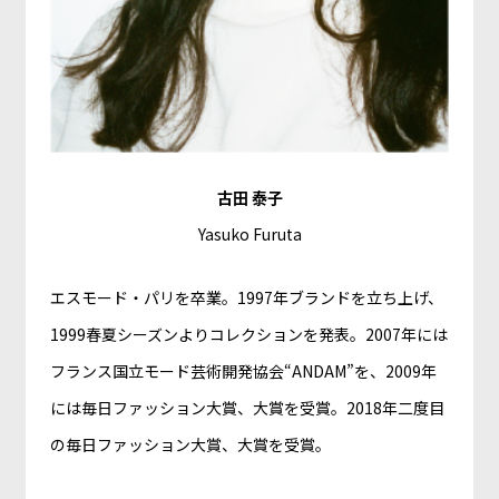
古田 泰子
Yasuko Furuta
エスモード・パリを卒業。1997年ブランドを立ち上げ、
1999春夏シーズンよりコレクションを発表。2007年には
フランス国立モード芸術開発協会“ANDAM”を、2009年
には毎日ファッション大賞、大賞を受賞。2018年二度目
の毎日ファッション大賞、大賞を受賞。