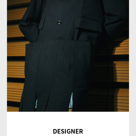
DESIGNER