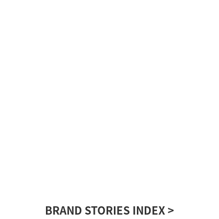
BRAND STORIES INDEX >