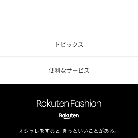
トピックス
便利なサービス