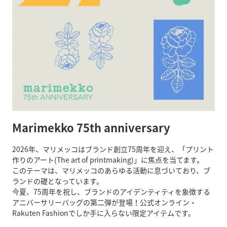
Marimekko 75th anniversary
2026年、マリメッコはブランド創立75周年を迎え、「プリント
作りのアート(The art of printmaking)」に焦点を当てます。
このテーマは、マリメッコのあらゆる活動に息づいており、ブ
ランドの礎となっています。
今夏、75周年を祝し、ブランドのアイデンティティを象徴する
アニバーサリーバッグの第二弾が登場！公式オンライン・
Rakuten Fashionでしか手に入らない限定アイテムです。