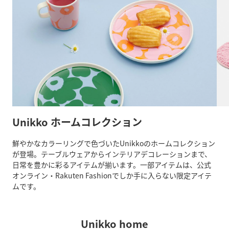
Unikko ホームコレクション
鮮やかなカラーリングで色づいたUnikkoのホームコレクション
が登場。テーブルウェアからインテリアデコレーションまで、
日常を豊かに彩るアイテムが揃います。一部アイテムは、公式
オンライン・Rakuten Fashionでしか手に入らない限定アイテ
ムです。
Unikko home