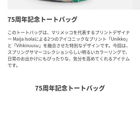
75周年記念トートバッグ
このトートバッグは、マリメッコを代表するプリントデザイナ
ー Maija Isolaによる2つのアイコニックなプリント「Unikko」
と「Vihkiruusu」を融合させた特別なデザインです。今回は、
スプリングサマーコレクションらしい明るいカラーリングで、
日常のお出かけにもぴったりな、気分を高めてくれるアイテム
です。
75周年記念トートバッグ