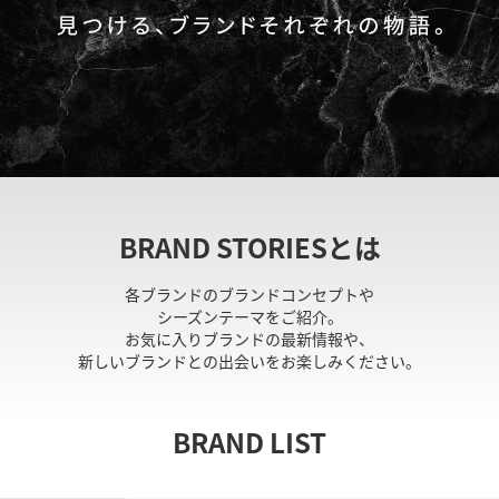
BRAND STORIESとは
各ブランドのブランドコンセプトや
シーズンテーマをご紹介。
お気に入りブランドの最新情報や、
新しいブランドとの出会いをお楽しみください。
BRAND LIST