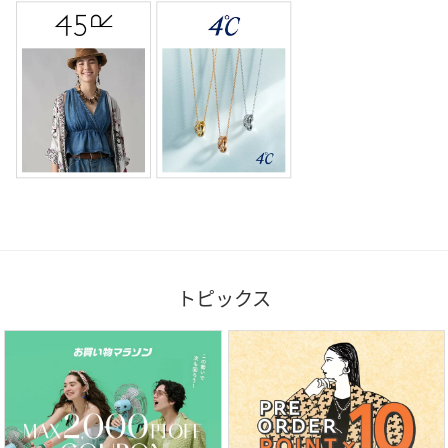
トピックス