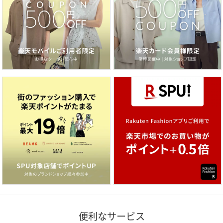
便利なサービス