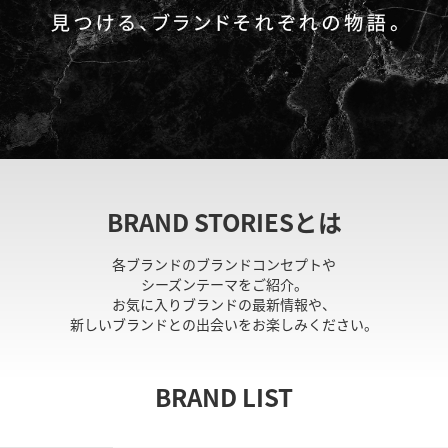
BRAND STORIESとは
各ブランドのブランドコンセプトや
シーズンテーマをご紹介。
お気に入りブランドの最新情報や、
新しいブランドとの出会いをお楽しみください。
BRAND LIST