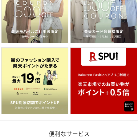
便利なサービス