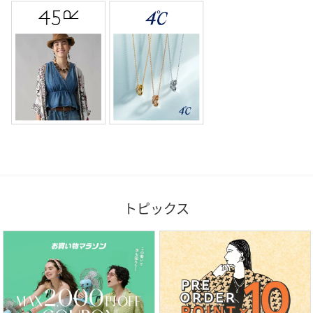
トピックス