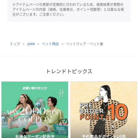
※アイテムページの更新が定期的に行われているため、検索結果が実際の
アイテムページの内容（価格、在庫表示、ポイント倍数等）とは異なる場
合がございます。ご注意ください。
トップ
yield
ペット用品
ペットウェア・ペット服
トレンドトピックス