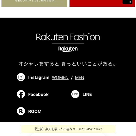
Instagram
WOMEN
/
MEN
Facebook
LINE
ROOM
【注意】楽天を装った不審なメールやSMSについて