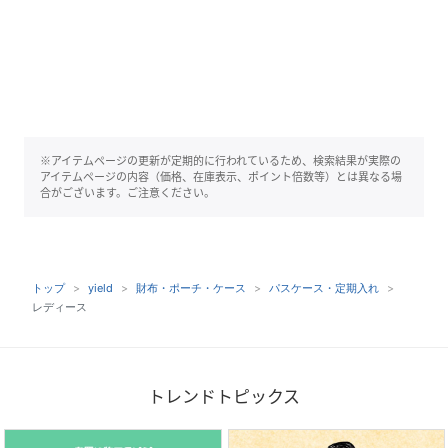
※アイテムページの更新が定期的に行われているため、検索結果が実際の
アイテムページの内容（価格、在庫表示、ポイント倍数等）とは異なる場
合がございます。ご注意ください。
トップ
yield
財布・ポーチ・ケース
パスケース・定期入れ
レディース
トレンドトピックス