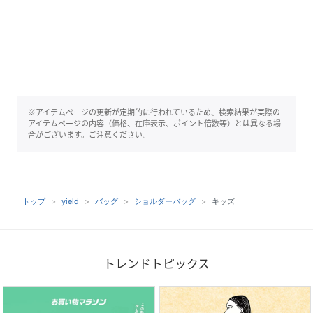
※アイテムページの更新が定期的に行われているため、検索結果が実際の
アイテムページの内容（価格、在庫表示、ポイント倍数等）とは異なる場
合がございます。ご注意ください。
トップ
yield
バッグ
ショルダーバッグ
キッズ
トレンドトピックス