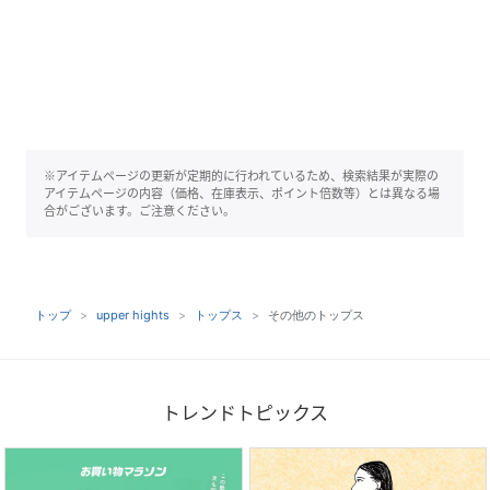
※アイテムページの更新が定期的に行われているため、検索結果が実際の
アイテムページの内容（価格、在庫表示、ポイント倍数等）とは異なる場
合がございます。ご注意ください。
トップ
upper hights
トップス
その他のトップス
トレンドトピックス