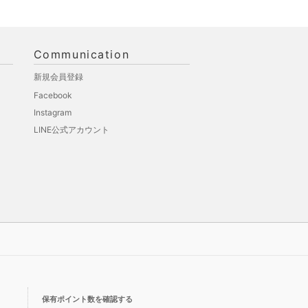
Communication
新規会員登録
Facebook
Instagram
LINE公式アカウント
保有ポイント数を確認する