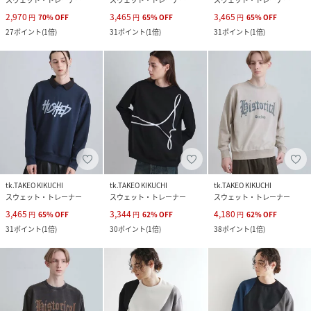
2,970
3,465
3,465
円
70
%
OFF
円
65
%
OFF
円
65
%
OFF
27
ポイント
(
1倍
)
31
ポイント
(
1倍
)
31
ポイント
(
1倍
)
tk.TAKEO KIKUCHI
tk.TAKEO KIKUCHI
tk.TAKEO KIKUCHI
スウェット・トレーナー
スウェット・トレーナー
スウェット・トレーナー
3,465
3,344
4,180
円
65
%
OFF
円
62
%
OFF
円
62
%
OFF
31
ポイント
(
1倍
)
30
ポイント
(
1倍
)
38
ポイント
(
1倍
)