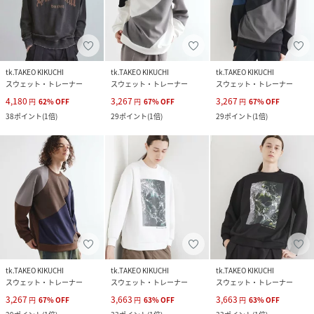
tk.TAKEO KIKUCHI
tk.TAKEO KIKUCHI
tk.TAKEO KIKUCHI
スウェット・トレーナー
スウェット・トレーナー
スウェット・トレーナー
4,180
3,267
3,267
円
62
%
OFF
円
67
%
OFF
円
67
%
OFF
38
ポイント
(
1倍
)
29
ポイント
(
1倍
)
29
ポイント
(
1倍
)
tk.TAKEO KIKUCHI
tk.TAKEO KIKUCHI
tk.TAKEO KIKUCHI
スウェット・トレーナー
スウェット・トレーナー
スウェット・トレーナー
3,267
3,663
3,663
円
67
%
OFF
円
63
%
OFF
円
63
%
OFF