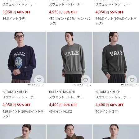
スウェット・トレーナー
スウェット・トレーナー
スウェット・トレーナー
3,960
4,950
4,950
円
60
%
OFF
円
55
%
OFF
円
55
%
OFF
36
ポイント
(
1倍
)
450
ポイント
(
10%ポイントバ
450
ポイント
(
10%ポイントバ
ック
)
ック
)
tk.TAKEO KIKUCHI
tk.TAKEO KIKUCHI
tk.TAKEO KIKUCHI
スウェット・トレーナー
スウェット・トレーナー
スウェット・トレーナー
4,950
4,400
4,400
円
55
%
OFF
円
60
%
OFF
円
60
%
OFF
450
ポイント
(
10%ポイントバ
40
ポイント
(
1倍
)
40
ポイント
(
1倍
)
ック
)