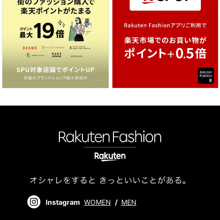
Instagram
WOMEN
/
MEN