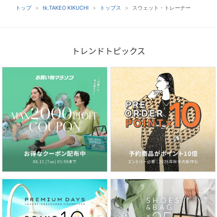
トップ
tk.TAKEO KIKUCHI
トップス
スウェット・トレーナー
トレンドトピックス