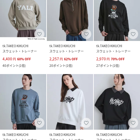
tk.TAKEO KIKUCHI
tk.TAKEO KIKUCHI
tk.TAKEO KIKUCHI
スウェット・トレーナー
スウェット・トレーナー
スウェット・トレーナー
4,400
2,257
2,970
円
60
%
OFF
円
62
%
OFF
円
70
%
OFF
40
ポイント
(
1倍
)
20
ポイント
(
1倍
)
27
ポイント
(
1倍
)
tk.TAKEO KIKUCHI
tk.TAKEO KIKUCHI
tk.TAKEO KIKUCHI
スウェット・トレーナー
スウェット・トレーナー
スウェット・トレーナー