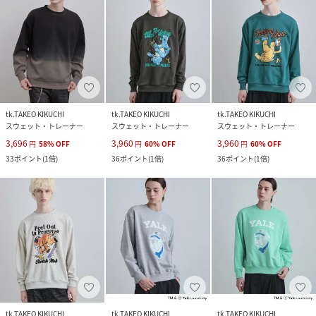
tk.TAKEO KIKUCHI
tk.TAKEO KIKUCHI
tk.TAKEO KIKUCHI
スウェット・トレーナー
スウェット・トレーナー
スウェット・トレーナー
3,696
3,960
3,960
円
58
%
OFF
円
60
%
OFF
円
60
%
OFF
33
ポイント
(
1倍
)
36
ポイント
(
1倍
)
36
ポイント
(
1倍
)
tk.TAKEO KIKUCHI
tk.TAKEO KIKUCHI
tk.TAKEO KIKUCHI