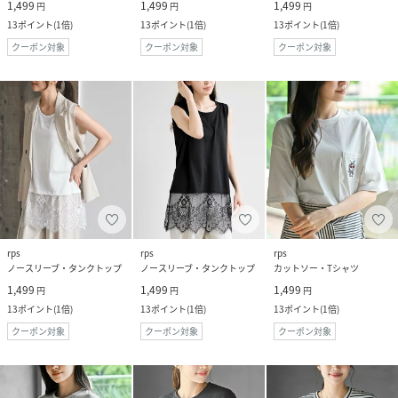
1,499
1,499
1,499
円
円
円
13
ポイント
(
1倍
)
13
ポイント
(
1倍
)
13
ポイント
(
1倍
)
クーポン対象
クーポン対象
クーポン対象
rps
rps
rps
ノースリーブ・タンクトップ
ノースリーブ・タンクトップ
カットソー・Tシャツ
1,499
1,499
1,499
円
円
円
13
ポイント
(
1倍
)
13
ポイント
(
1倍
)
13
ポイント
(
1倍
)
クーポン対象
クーポン対象
クーポン対象