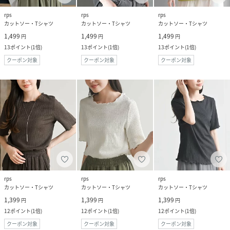
rps
rps
rps
カットソー・Tシャツ
カットソー・Tシャツ
カットソー・Tシャツ
1,499
1,499
1,499
円
円
円
13
ポイント
(
1倍
)
13
ポイント
(
1倍
)
13
ポイント
(
1倍
)
クーポン対象
クーポン対象
クーポン対象
rps
rps
rps
カットソー・Tシャツ
カットソー・Tシャツ
カットソー・Tシャツ
1,399
1,399
1,399
円
円
円
12
ポイント
(
1倍
)
12
ポイント
(
1倍
)
12
ポイント
(
1倍
)
クーポン対象
クーポン対象
クーポン対象