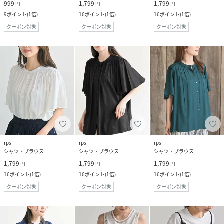
999
1,799
1,799
円
円
円
9
ポイント
(
1倍
)
16
ポイント
(
1倍
)
16
ポイント
(
1倍
)
クーポン対象
クーポン対象
クーポン対象
rps
rps
rps
シャツ・ブラウス
シャツ・ブラウス
シャツ・ブラウス
1,799
1,799
1,799
円
円
円
16
ポイント
(
1倍
)
16
ポイント
(
1倍
)
16
ポイント
(
1倍
)
クーポン対象
クーポン対象
クーポン対象