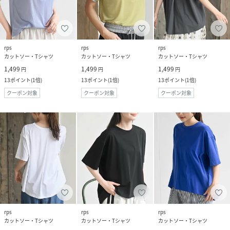
rps
rps
rps
カットソー・Tシャツ
カットソー・Tシャツ
カットソー・Tシャツ
1,499
1,499
1,499
円
円
円
13
ポイント
(
1倍
)
13
ポイント
(
1倍
)
13
ポイント
(
1倍
)
クーポン対象
クーポン対象
クーポン対象
rps
rps
rps
カットソー・Tシャツ
カットソー・Tシャツ
カットソー・Tシャツ