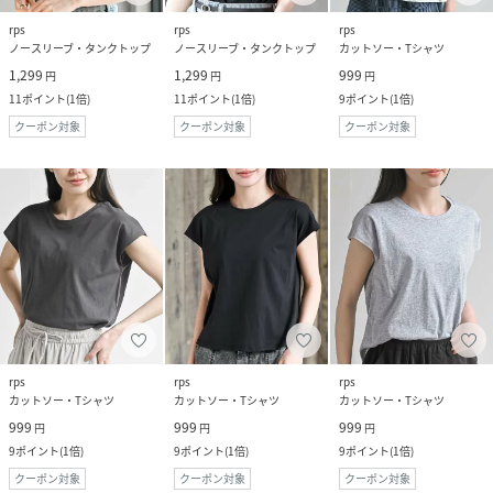
rps
rps
rps
ノースリーブ・タンクトップ
ノースリーブ・タンクトップ
カットソー・Tシャツ
1,299
1,299
999
円
円
円
11
ポイント
(
1倍
)
11
ポイント
(
1倍
)
9
ポイント
(
1倍
)
クーポン対象
クーポン対象
クーポン対象
rps
rps
rps
カットソー・Tシャツ
カットソー・Tシャツ
カットソー・Tシャツ
999
999
999
円
円
円
9
ポイント
(
1倍
)
9
ポイント
(
1倍
)
9
ポイント
(
1倍
)
クーポン対象
クーポン対象
クーポン対象