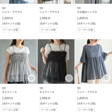
rps
rps
rps
シャツ・ブラウス
シャツ・ブラウス
その他のトップス
1,999
1,999
1,999
円
円
円
18
ポイント
(
1倍
)
18
ポイント
(
1倍
)
18
ポイント
(
1倍
)
クーポン対象
クーポン対象
クーポン対象
rps
rps
rps
キャミソール
キャミソール
シャツ・ブラウス
1,999
1,999
1,999
円
円
円
18
ポイント
(
1倍
)
18
ポイント
(
1倍
)
18
ポイント
(
1倍
)
クーポン対象
クーポン対象
クーポン対象