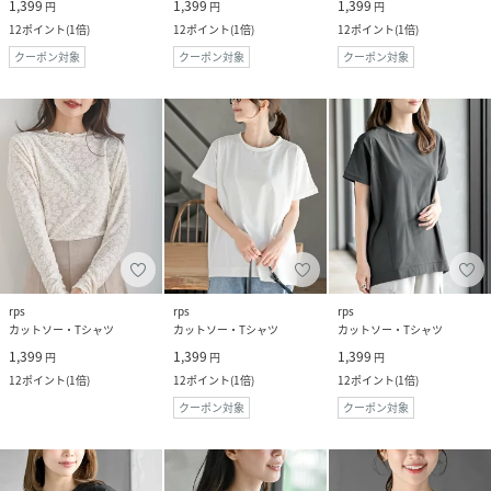
1,399
1,399
1,399
円
円
円
12
ポイント
(
1倍
)
12
ポイント
(
1倍
)
12
ポイント
(
1倍
)
クーポン対象
クーポン対象
クーポン対象
rps
rps
rps
カットソー・Tシャツ
カットソー・Tシャツ
カットソー・Tシャツ
1,399
1,399
1,399
円
円
円
12
ポイント
(
1倍
)
12
ポイント
(
1倍
)
12
ポイント
(
1倍
)
クーポン対象
クーポン対象