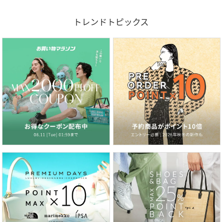
トレンドトピックス