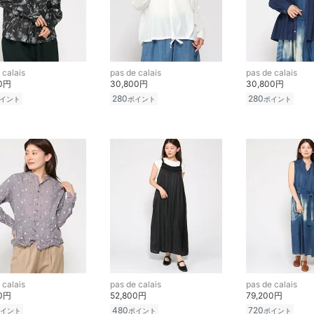
 calais
pas de calais
pas de calais
00円
30,800円
30,800円
280
280
イント
ポイント
ポイント
 calais
pas de calais
pas de calais
00円
52,800円
79,200円
480
720
イント
ポイント
ポイント