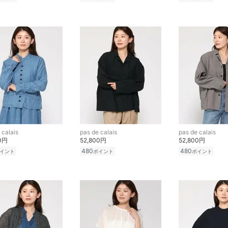
 calais
pas de calais
pas de calais
00円
52,800円
52,800円
480
480
イント
ポイント
ポイント