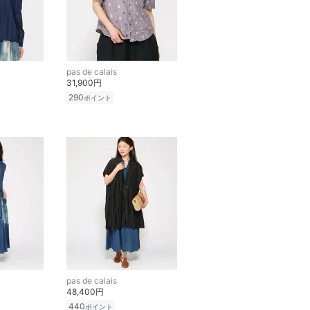
pas de calais
31,900円
290
ポイント
pas de calais
48,400円
440
ポイント