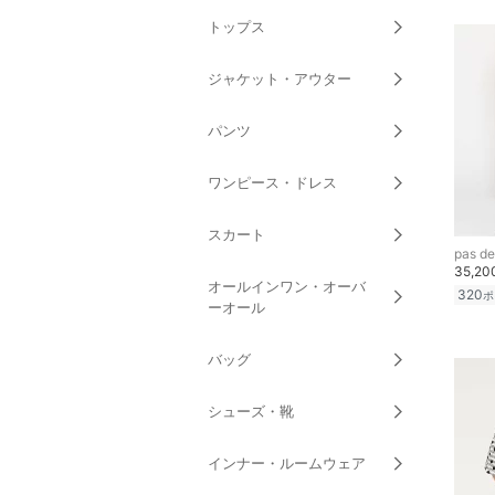
トップス
ジャケット・アウター
パンツ
ワンピース・ドレス
スカート
pas de
35,2
オールインワン・オーバ
320
ポ
ーオール
バッグ
シューズ・靴
インナー・ルームウェア