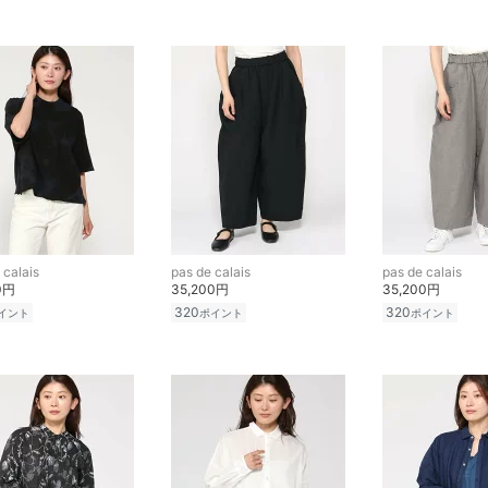
 calais
pas de calais
pas de calais
0円
35,200円
35,200円
320
320
イント
ポイント
ポイント