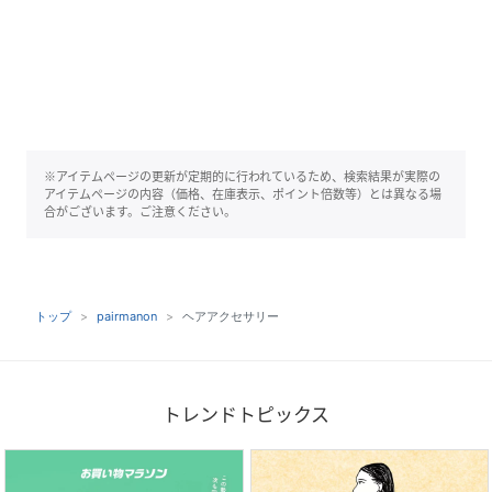
※アイテムページの更新が定期的に行われているため、検索結果が実際の
アイテムページの内容（価格、在庫表示、ポイント倍数等）とは異なる場
合がございます。ご注意ください。
トップ
pairmanon
ヘアアクセサリー
トレンドトピックス