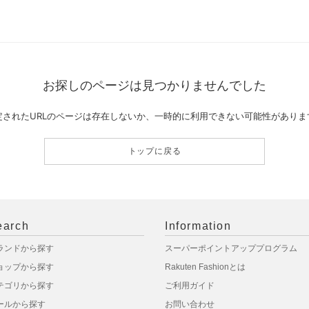
お探しのページは見つかりませんでした
定されたURLのページは存在しないか、一時的に利用できない可能性がありま
トップに戻る
earch
Information
ランドから探す
スーパーポイントアッププログラム
ョップから探す
Rakuten Fashionとは
テゴリから探す
ご利用ガイド
ールから探す
お問い合わせ