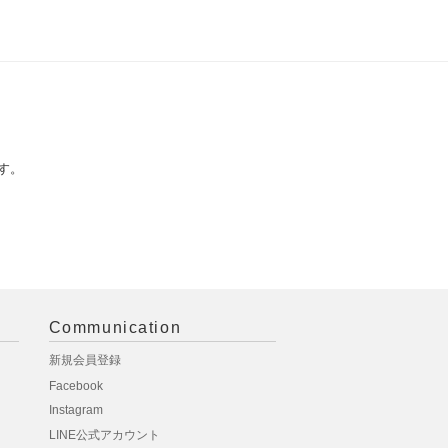
す。
Communication
新規会員登録
Facebook
Instagram
LINE公式アカウント