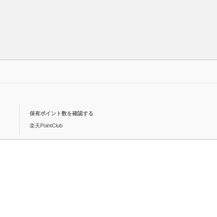
保有ポイント数を確認する
楽天PointClub