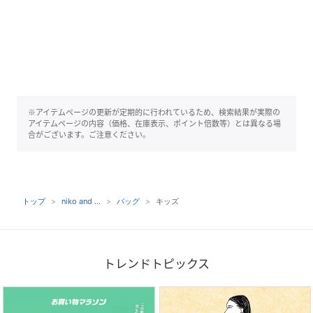
※アイテムページの更新が定期的に行われているため、検索結果が実際の
アイテムページの内容（価格、在庫表示、ポイント倍数等）とは異なる場
合がございます。ご注意ください。
トップ
niko and ...
バッグ
キッズ
トレンドトピックス