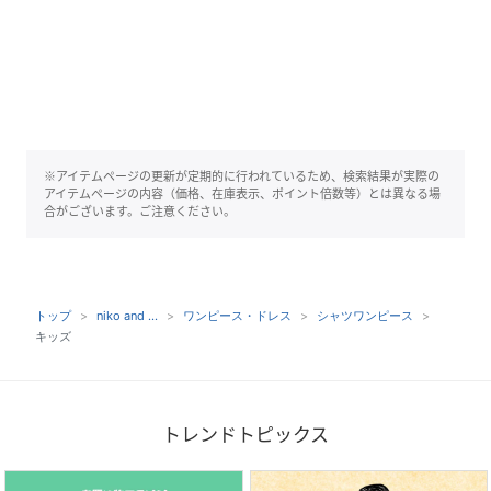
※アイテムページの更新が定期的に行われているため、検索結果が実際の
アイテムページの内容（価格、在庫表示、ポイント倍数等）とは異なる場
合がございます。ご注意ください。
トップ
niko and ...
ワンピース・ドレス
シャツワンピース
キッズ
トレンドトピックス