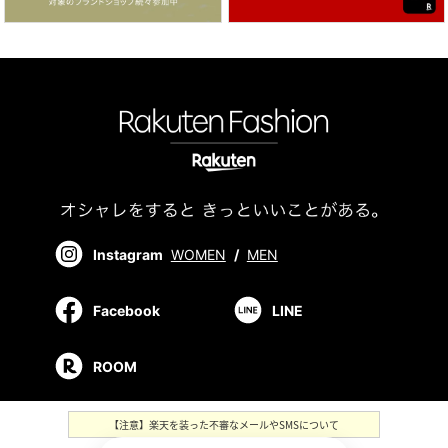
Instagram
WOMEN
/
MEN
Facebook
LINE
ROOM
【注意】楽天を装った不審なメールやSMSについて