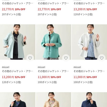
その他のジャケット・アウター
その他のジャケット・アウター
その他のジャケット・アウター
22,770
22,770
13,200
円
10
%
OFF
円
10
%
OFF
円
52
%
OFF
207
ポイント
(
1倍
)
207
ポイント
(
1倍
)
120
ポイント
(
1倍
)
missel
missel
missel
その他のジャケット・アウター
その他のジャケット・アウター
その他のジャケット・アウター
13,200
11,000
11,000
円
52
%
OFF
円
50
%
OFF
円
50
%
OFF
120
ポイント
(
1倍
)
100
ポイント
(
1倍
)
100
ポイント
(
1倍
)