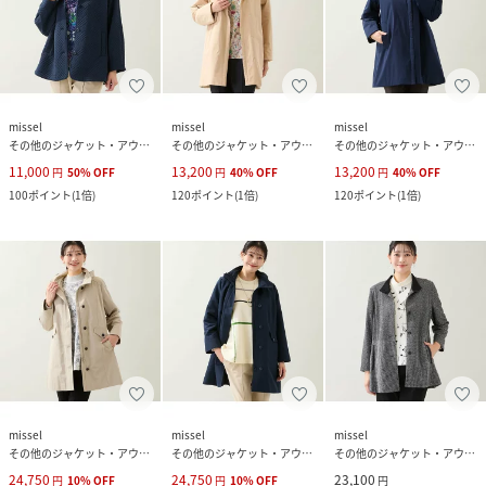
missel
missel
missel
その他のジャケット・アウター
その他のジャケット・アウター
その他のジャケット・アウター
11,000
13,200
13,200
円
50
%
OFF
円
40
%
OFF
円
40
%
OFF
100
ポイント
(
1倍
)
120
ポイント
(
1倍
)
120
ポイント
(
1倍
)
missel
missel
missel
その他のジャケット・アウター
その他のジャケット・アウター
その他のジャケット・アウター
24,750
24,750
23,100
円
10
%
OFF
円
10
%
OFF
円