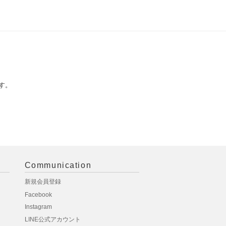
す。
Communication
新規会員登録
Facebook
Instagram
LINE公式アカウント