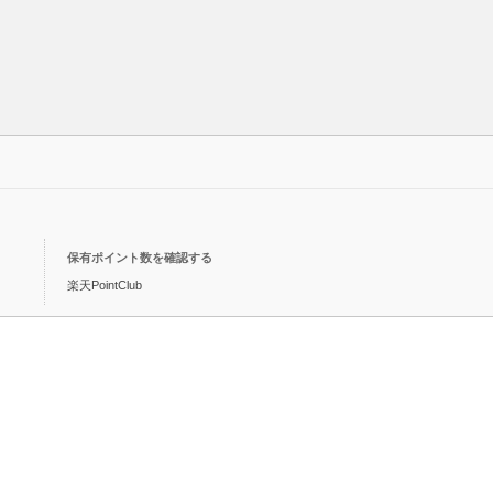
保有ポイント数を確認する
楽天PointClub