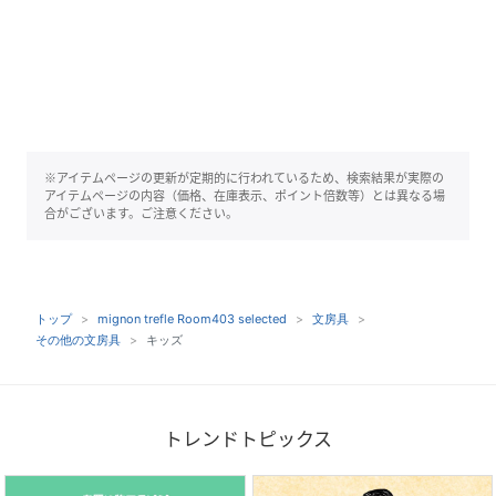
※アイテムページの更新が定期的に行われているため、検索結果が実際の
アイテムページの内容（価格、在庫表示、ポイント倍数等）とは異なる場
合がございます。ご注意ください。
トップ
mignon trefle Room403 selected
文房具
その他の文房具
キッズ
トレンドトピックス