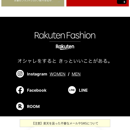
Instagram
WOMEN
/
MEN
Facebook
LINE
ROOM
【注意】楽天を装った不審なメールやSMSについて