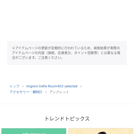
※アイテムページの更新が定期的に行われているため、検索結果が実際の
アイテムページの内容（価格、在庫表示、ポイント倍数等）とは異なる場
合がございます。ご注意ください。
トップ
mignon trefle Room403 selected
アクセサリー・腕時計
アンクレット
トレンドトピックス