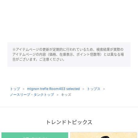
※アイテムページの更新が定期的に行われているため、検索結果が実際の
アイテムページの内容（価格、在庫表示、ポイント倍数等）とは異なる場
合がございます。ご注意ください。
トップ
mignon trefle Room403 selected
トップス
ノースリーブ・タンクトップ
キッズ
トレンドトピックス