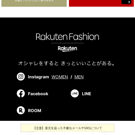
Instagram
WOMEN
/
MEN
Facebook
LINE
ROOM
【注意】楽天を装った不審なメールやSMSについて