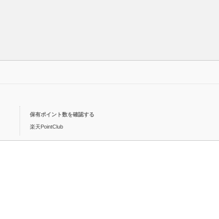
保有ポイント数を確認する
楽天PointClub