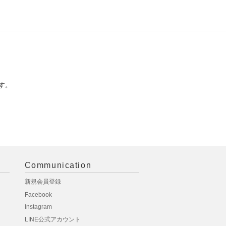
す。
Communication
新規会員登録
Facebook
Instagram
LINE公式アカウント