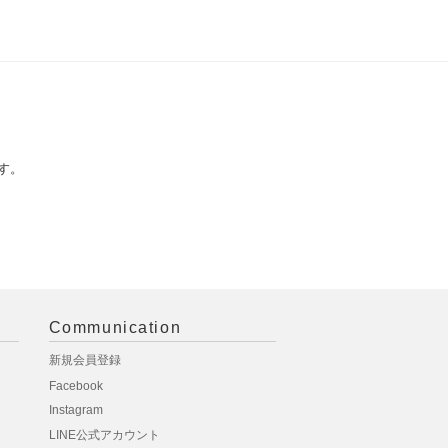
す。
Communication
新規会員登録
Facebook
Instagram
LINE公式アカウント