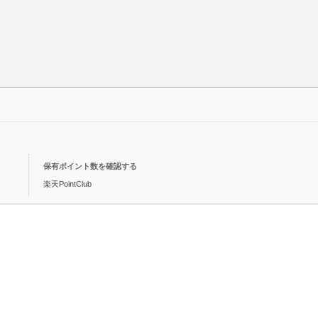
保有ポイント数を確認する
楽天PointClub