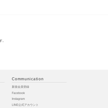
す。
Communication
新規会員登録
Facebook
Instagram
LINE公式アカウント