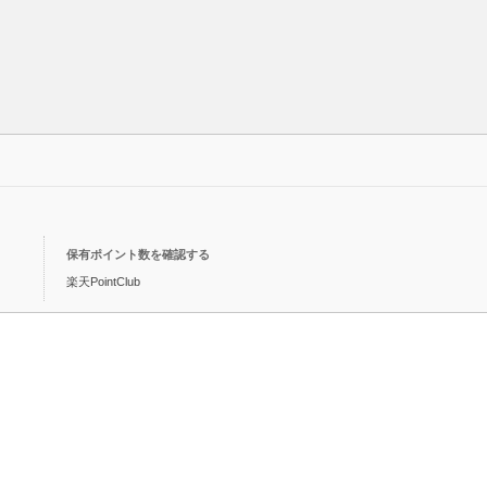
保有ポイント数を確認する
楽天PointClub