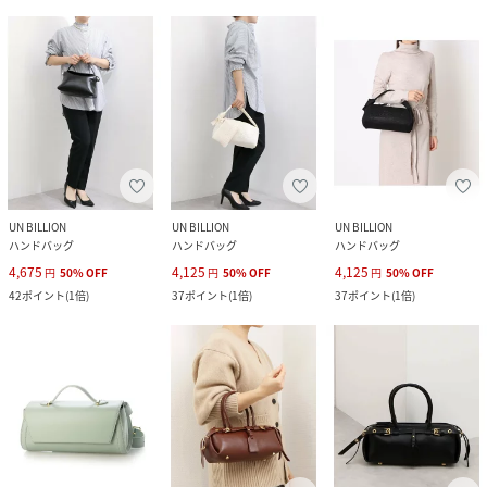
UN BILLION
UN BILLION
UN BILLION
ハンドバッグ
ハンドバッグ
ハンドバッグ
4,675
4,125
4,125
円
50
%
OFF
円
50
%
OFF
円
50
%
OFF
42
ポイント
(
1倍
)
37
ポイント
(
1倍
)
37
ポイント
(
1倍
)