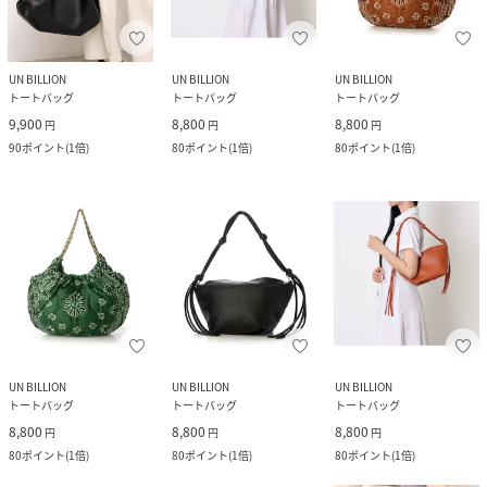
UN BILLION
UN BILLION
UN BILLION
トートバッグ
トートバッグ
トートバッグ
9,900
8,800
8,800
円
円
円
90
ポイント
(
1倍
)
80
ポイント
(
1倍
)
80
ポイント
(
1倍
)
UN BILLION
UN BILLION
UN BILLION
トートバッグ
トートバッグ
トートバッグ
8,800
8,800
8,800
円
円
円
80
ポイント
(
1倍
)
80
ポイント
(
1倍
)
80
ポイント
(
1倍
)