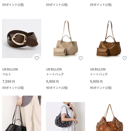
69
ポイント
(
1倍
)
69
ポイント
(
1倍
)
69
ポイント
(
1倍
)
UN BILLION
UN BILLION
UN BILLION
ベルト
トートバッグ
トートバッグ
7,590
9,900
9,900
円
円
円
69
ポイント
(
1倍
)
90
ポイント
(
1倍
)
90
ポイント
(
1倍
)