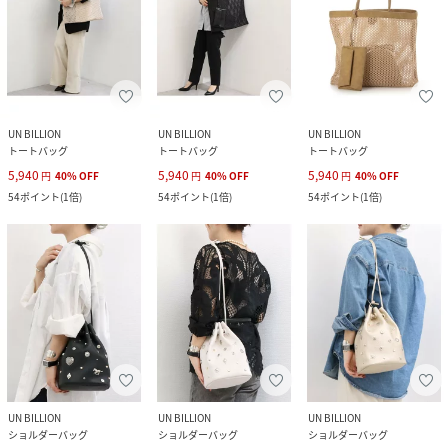
UN BILLION
UN BILLION
UN BILLION
トートバッグ
トートバッグ
トートバッグ
5,940
5,940
5,940
円
40
%
OFF
円
40
%
OFF
円
40
%
OFF
54
ポイント
(
1倍
)
54
ポイント
(
1倍
)
54
ポイント
(
1倍
)
UN BILLION
UN BILLION
UN BILLION
ショルダーバッグ
ショルダーバッグ
ショルダーバッグ