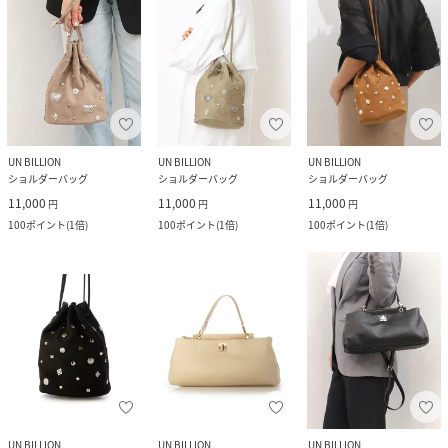
UN BILLION
UN BILLION
UN BILLION
ショルダーバッグ
ショルダーバッグ
ショルダーバッグ
11,000
11,000
11,000
円
円
円
100
ポイント
(
1倍
)
100
ポイント
(
1倍
)
100
ポイント
(
1倍
)
UN BILLION
UN BILLION
UN BILLION