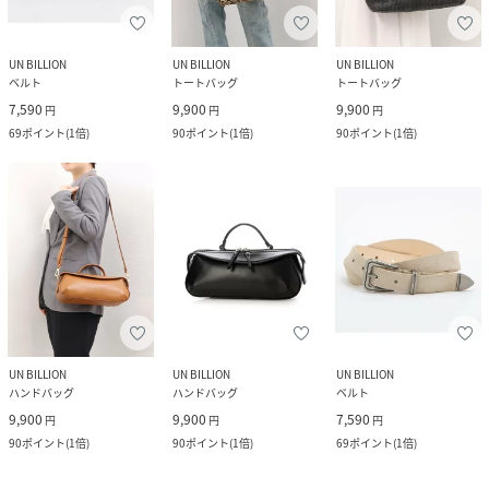
UN BILLION
UN BILLION
UN BILLION
ベルト
トートバッグ
トートバッグ
7,590
9,900
9,900
円
円
円
69
ポイント
(
1倍
)
90
ポイント
(
1倍
)
90
ポイント
(
1倍
)
UN BILLION
UN BILLION
UN BILLION
ハンドバッグ
ハンドバッグ
ベルト
9,900
9,900
7,590
円
円
円
90
ポイント
(
1倍
)
90
ポイント
(
1倍
)
69
ポイント
(
1倍
)