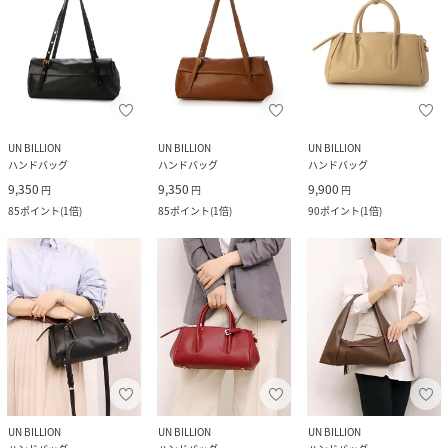
UN BILLION
UN BILLION
UN BILLION
ハンドバッグ
ハンドバッグ
ハンドバッグ
9,350
9,350
9,900
円
円
円
85
ポイント
(
1倍
)
85
ポイント
(
1倍
)
90
ポイント
(
1倍
)
UN BILLION
UN BILLION
UN BILLION