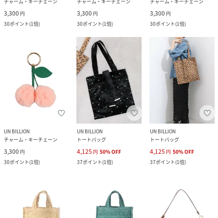
チャーム・キーチェーン
チャーム・キーチェーン
チャーム・キーチェーン
3,300
3,300
3,300
円
円
円
30
ポイント
(
1倍
)
30
ポイント
(
1倍
)
30
ポイント
(
1倍
)
UN BILLION
UN BILLION
UN BILLION
チャーム・キーチェーン
トートバッグ
トートバッグ
3,300
4,125
4,125
円
円
50
%
OFF
円
50
%
OFF
30
ポイント
(
1倍
)
37
ポイント
(
1倍
)
37
ポイント
(
1倍
)