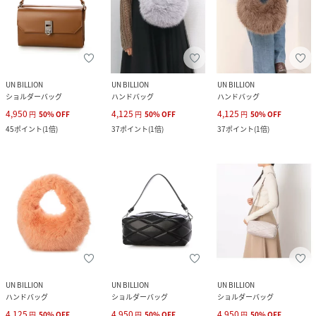
UN BILLION
UN BILLION
UN BILLION
ショルダーバッグ
ハンドバッグ
ハンドバッグ
4,950
4,125
4,125
円
50
%
OFF
円
50
%
OFF
円
50
%
OFF
45
ポイント
(
1倍
)
37
ポイント
(
1倍
)
37
ポイント
(
1倍
)
UN BILLION
UN BILLION
UN BILLION
ハンドバッグ
ショルダーバッグ
ショルダーバッグ
4,125
4,950
4,950
円
50
%
OFF
円
50
%
OFF
円
50
%
OFF