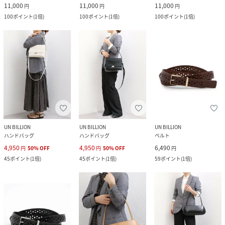
11,000
11,000
11,000
円
円
円
100
ポイント
(
1倍
)
100
ポイント
(
1倍
)
100
ポイント
(
1倍
)
UN BILLION
UN BILLION
UN BILLION
ハンドバッグ
ハンドバッグ
ベルト
4,950
4,950
6,490
円
50
%
OFF
円
50
%
OFF
円
45
ポイント
(
1倍
)
45
ポイント
(
1倍
)
59
ポイント
(
1倍
)