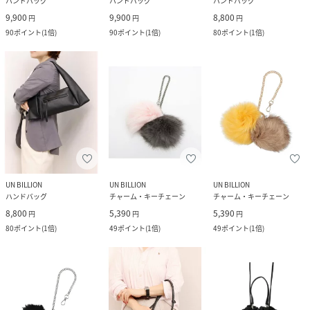
ハンドバッグ
ハンドバッグ
ハンドバッグ
9,900
9,900
8,800
円
円
円
90
ポイント
(
1倍
)
90
ポイント
(
1倍
)
80
ポイント
(
1倍
)
UN BILLION
UN BILLION
UN BILLION
ハンドバッグ
チャーム・キーチェーン
チャーム・キーチェーン
8,800
5,390
5,390
円
円
円
80
ポイント
(
1倍
)
49
ポイント
(
1倍
)
49
ポイント
(
1倍
)