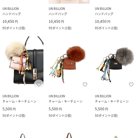
UN BILLION
UN BILLION
UN BILLION
ハンドバッグ
ハンドバッグ
ハンドバッグ
10,450
10,450
10,450
円
円
円
95
ポイント
(
1倍
)
95
ポイント
(
1倍
)
95
ポイント
(
1倍
)
UN BILLION
UN BILLION
UN BILLION
チャーム・キーチェーン
チャーム・キーチェーン
チャーム・キーチェーン
5,500
5,500
5,500
円
円
円
50
ポイント
(
1倍
)
50
ポイント
(
1倍
)
50
ポイント
(
1倍
)