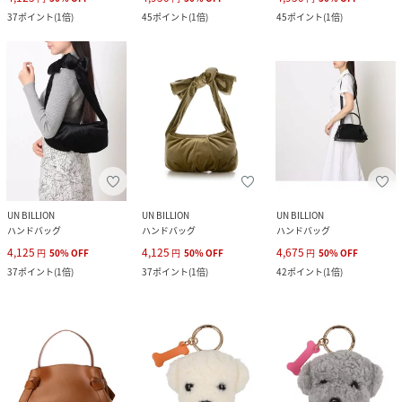
37
ポイント
(
1倍
)
45
ポイント
(
1倍
)
45
ポイント
(
1倍
)
UN BILLION
UN BILLION
UN BILLION
ハンドバッグ
ハンドバッグ
ハンドバッグ
4,125
4,125
4,675
円
50
%
OFF
円
50
%
OFF
円
50
%
OFF
37
ポイント
(
1倍
)
37
ポイント
(
1倍
)
42
ポイント
(
1倍
)