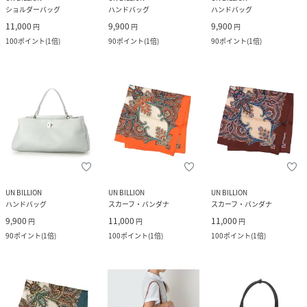
ショルダーバッグ
ハンドバッグ
ハンドバッグ
11,000
9,900
9,900
円
円
円
100
ポイント
(
1倍
)
90
ポイント
(
1倍
)
90
ポイント
(
1倍
)
UN BILLION
UN BILLION
UN BILLION
ハンドバッグ
スカーフ・バンダナ
スカーフ・バンダナ
9,900
11,000
11,000
円
円
円
90
ポイント
(
1倍
)
100
ポイント
(
1倍
)
100
ポイント
(
1倍
)