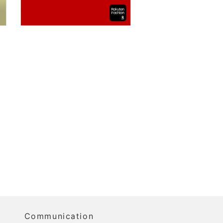
Communication