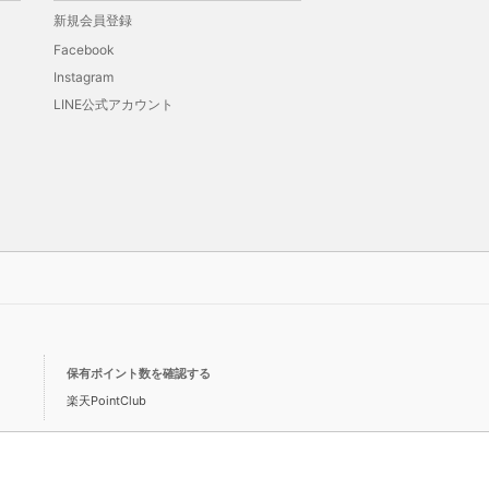
新規会員登録
Facebook
Instagram
LINE公式アカウント
保有ポイント数を確認する
楽天PointClub