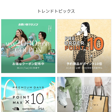
トレンドトピックス