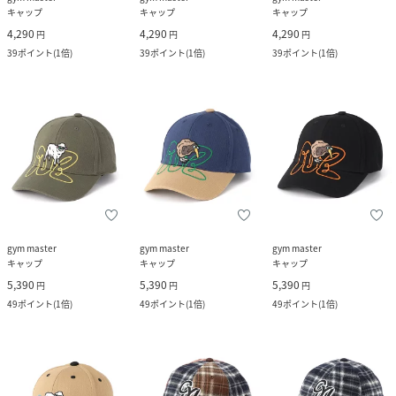
キャップ
キャップ
キャップ
4,290
4,290
4,290
円
円
円
39
ポイント
(
1倍
)
39
ポイント
(
1倍
)
39
ポイント
(
1倍
)
gym master
gym master
gym master
キャップ
キャップ
キャップ
5,390
5,390
5,390
円
円
円
49
ポイント
(
1倍
)
49
ポイント
(
1倍
)
49
ポイント
(
1倍
)