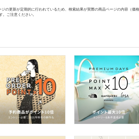
ージの更新が定期的に行われているため、検索結果が実際の商品ページの内容（価
す。ご注意ください。