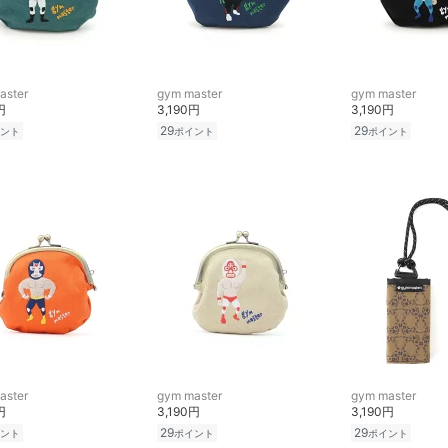
aster
gym master
gym master
円
3,190円
3,190円
29
29
ント
ポイント
ポイント
aster
gym master
gym master
円
3,190円
3,190円
29
29
ント
ポイント
ポイント