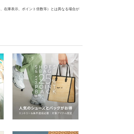
格、在庫表示、ポイント倍数等）とは異なる場合が