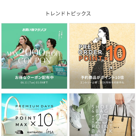
トレンドトピックス