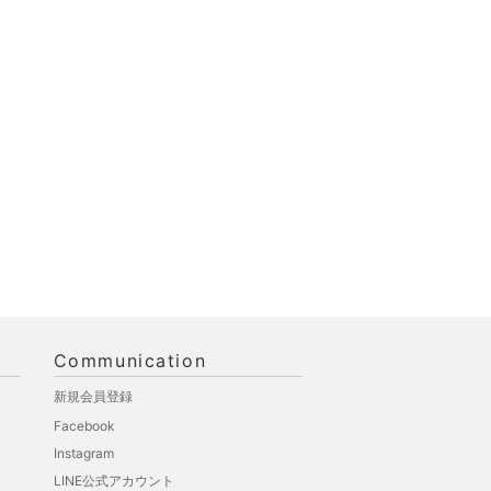
Communication
新規会員登録
Facebook
Instagram
LINE公式アカウント