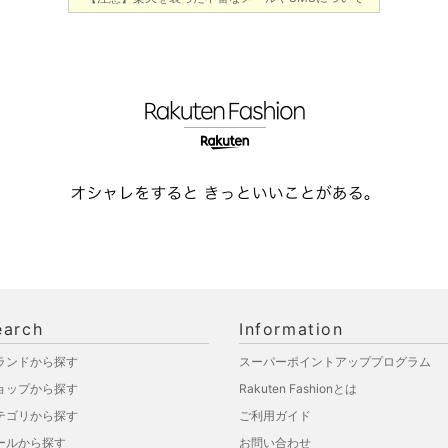
earch
Information
ランドから探す
スーパーポイントアッププログラム
ョップから探す
Rakuten Fashionとは
テゴリから探す
ご利用ガイド
ールから探す
お問い合わせ