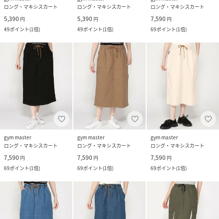
ロング・マキシスカート
ロング・マキシスカート
ロング・マキシスカート
5,390
5,390
7,590
円
円
円
49
ポイント
(
1倍
)
49
ポイント
(
1倍
)
69
ポイント
(
1倍
)
gym master
gym master
gym master
ロング・マキシスカート
ロング・マキシスカート
ロング・マキシスカート
7,590
7,590
7,590
円
円
円
69
ポイント
(
1倍
)
69
ポイント
(
1倍
)
69
ポイント
(
1倍
)