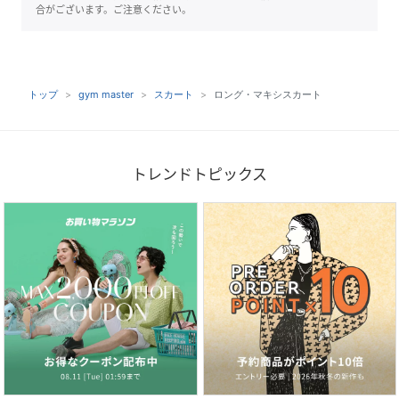
合がございます。ご注意ください。
トップ
gym master
スカート
ロング・マキシスカート
トレンドトピックス