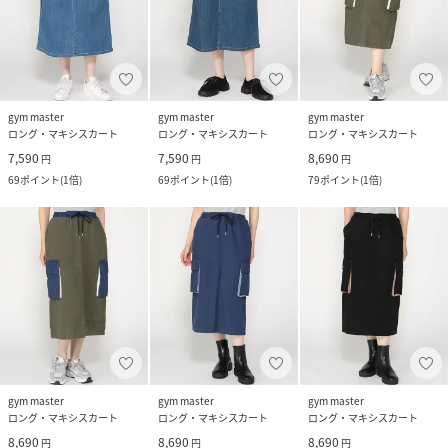
gym master
gym master
gym master
ロング・マキシスカート
ロング・マキシスカート
ロング・マキシスカート
7,590
7,590
8,690
円
円
円
69
ポイント
(
1倍
)
69
ポイント
(
1倍
)
79
ポイント
(
1倍
)
gym master
gym master
gym master
ロング・マキシスカート
ロング・マキシスカート
ロング・マキシスカート
8,690
8,690
8,690
円
円
円