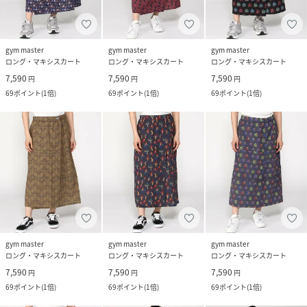
gym master
gym master
gym master
ロング・マキシスカート
ロング・マキシスカート
ロング・マキシスカート
7,590
7,590
7,590
円
円
円
69
ポイント
(
1倍
)
69
ポイント
(
1倍
)
69
ポイント
(
1倍
)
gym master
gym master
gym master
ロング・マキシスカート
ロング・マキシスカート
ロング・マキシスカート
7,590
7,590
7,590
円
円
円
69
ポイント
(
1倍
)
69
ポイント
(
1倍
)
69
ポイント
(
1倍
)