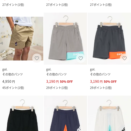
27
ポイント
(
1倍
)
27
ポイント
(
1倍
)
27
ポイント
(
1倍
)
gol.
gol.
gol.
その他のパンツ
その他のパンツ
その他のパンツ
4,950
3,190
3,190
円
円
50
%
OFF
円
50
%
OFF
45
ポイント
(
1倍
)
29
ポイント
(
1倍
)
29
ポイント
(
1倍
)