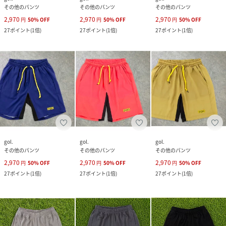
その他のパンツ
その他のパンツ
その他のパンツ
2,970
2,970
2,970
円
50
%
OFF
円
50
%
OFF
円
50
%
OFF
27
ポイント
(
1倍
)
27
ポイント
(
1倍
)
27
ポイント
(
1倍
)
gol.
gol.
gol.
その他のパンツ
その他のパンツ
その他のパンツ
2,970
2,970
2,970
円
50
%
OFF
円
50
%
OFF
円
50
%
OFF
27
ポイント
(
1倍
)
27
ポイント
(
1倍
)
27
ポイント
(
1倍
)