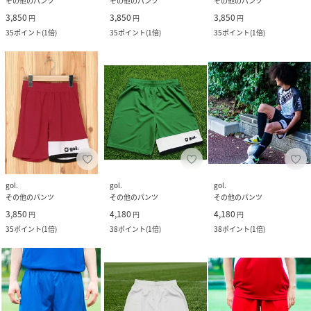
その他のパンツ
その他のパンツ
その他のパンツ
3,850
3,850
3,850
円
円
円
35
ポイント
(
1倍
)
35
ポイント
(
1倍
)
35
ポイント
(
1倍
)
gol.
gol.
gol.
その他のパンツ
その他のパンツ
その他のパンツ
3,850
4,180
4,180
円
円
円
35
ポイント
(
1倍
)
38
ポイント
(
1倍
)
38
ポイント
(
1倍
)