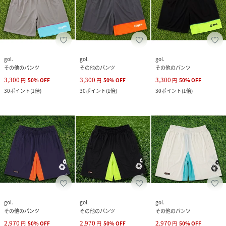
gol.
gol.
gol.
その他のパンツ
その他のパンツ
その他のパンツ
3,300
3,300
3,300
円
50
%
OFF
円
50
%
OFF
円
50
%
OFF
30
ポイント
(
1倍
)
30
ポイント
(
1倍
)
30
ポイント
(
1倍
)
gol.
gol.
gol.
その他のパンツ
その他のパンツ
その他のパンツ
2,970
2,970
2,970
円
50
%
OFF
円
50
%
OFF
円
50
%
OFF