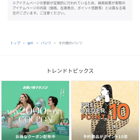
※アイテムページの更新が定期的に行われているため、検索結果が実際の
アイテムページの内容（価格、在庫表示、ポイント倍数等）とは異なる場
合がございます。ご注意ください。
トップ
gol.
パンツ
その他のパンツ
トレンドトピックス