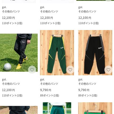
gol.
gol.
gol.
その他のパンツ
その他のパンツ
その他のパンツ
12,100
12,100
12,100
円
円
円
110
ポイント
(
1倍
)
110
ポイント
(
1倍
)
110
ポイント
(
1倍
)
gol.
gol.
gol.
その他のパンツ
その他のパンツ
その他のパンツ
12,100
9,790
9,790
円
円
円
110
ポイント
(
1倍
)
89
ポイント
(
1倍
)
89
ポイント
(
1倍
)