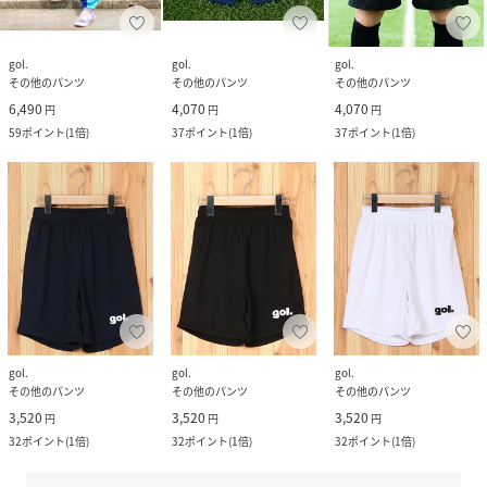
gol.
gol.
gol.
その他のパンツ
その他のパンツ
その他のパンツ
6,490
4,070
4,070
円
円
円
59
ポイント
(
1倍
)
37
ポイント
(
1倍
)
37
ポイント
(
1倍
)
gol.
gol.
gol.
その他のパンツ
その他のパンツ
その他のパンツ
3,520
3,520
3,520
円
円
円
32
ポイント
(
1倍
)
32
ポイント
(
1倍
)
32
ポイント
(
1倍
)