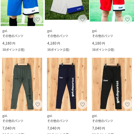
gol.
gol.
gol.
その他のパンツ
その他のパンツ
その他のパンツ
4,180
4,180
4,180
円
円
円
38
ポイント
(
1倍
)
38
ポイント
(
1倍
)
38
ポイント
(
1倍
)
gol.
gol.
gol.
その他のパンツ
その他のパンツ
その他のパンツ
7,040
7,040
7,040
円
円
円