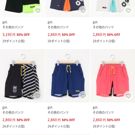
gol.
gol.
gol.
その他のパンツ
その他のパンツ
その他のパンツ
3,190
2,860
2,860
円
50
%
OFF
円
50
%
OFF
円
50
%
OFF
29
ポイント
(
1倍
)
26
ポイント
(
1倍
)
26
ポイント
(
1倍
)
gol.
gol.
gol.
その他のパンツ
その他のパンツ
その他のパンツ
2,860
2,860
2,860
円
50
%
OFF
円
50
%
OFF
円
50
%
OFF
26
ポイント
(
1倍
)
26
ポイント
(
1倍
)
26
ポイント
(
1倍
)