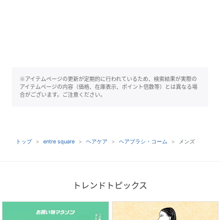
※アイテムページの更新が定期的に行われているため、検索結果が実際の
アイテムページの内容（価格、在庫表示、ポイント倍数等）とは異なる場
合がございます。ご注意ください。
トップ
entre square
ヘアケア
ヘアブラシ・コーム
メンズ
トレンドトピックス