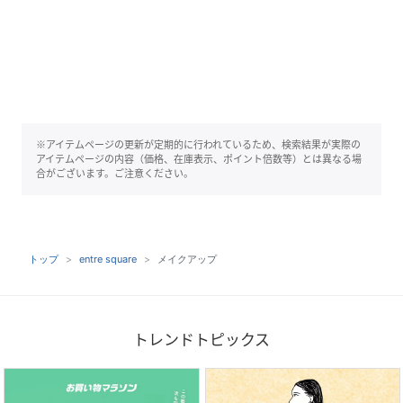
※アイテムページの更新が定期的に行われているため、検索結果が実際の
アイテムページの内容（価格、在庫表示、ポイント倍数等）とは異なる場
合がございます。ご注意ください。
トップ
entre square
メイクアップ
トレンドトピックス