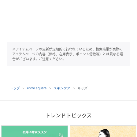
※アイテムページの更新が定期的に行われているため、検索結果が実際の
アイテムページの内容（価格、在庫表示、ポイント倍数等）とは異なる場
合がございます。ご注意ください。
トップ
entre square
スキンケア
キッズ
トレンドトピックス