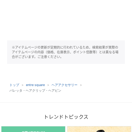
※アイテムページの更新が定期的に行われているため、検索結果が実際の
アイテムページの内容（価格、在庫表示、ポイント倍数等）とは異なる場
合がございます。ご注意ください。
トップ
entre square
ヘアアクセサリー
バレッタ・ヘアクリップ・ヘアピン
トレンドトピックス