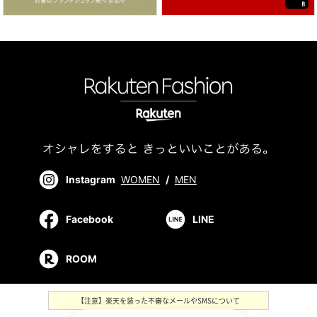
Instagram
WOMEN
/
MEN
Facebook
LINE
ROOM
【注意】楽天を装った不審なメールやSMSについて