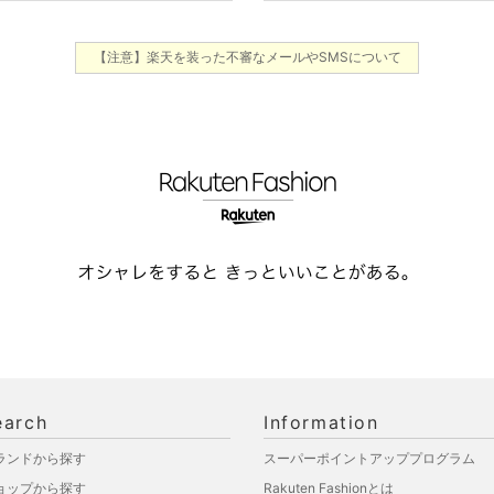
【注意】楽天を装った不審なメールやSMSについて
earch
Information
ランドから探す
スーパーポイントアッププログラム
ョップから探す
Rakuten Fashionとは