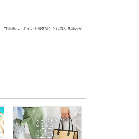
格、在庫表示、ポイント倍数等）とは異なる場合が