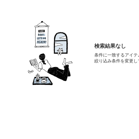
検索結果なし
条件に一致するアイテ
絞り込み条件を変更し