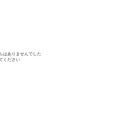
ムはありませんでした
てください