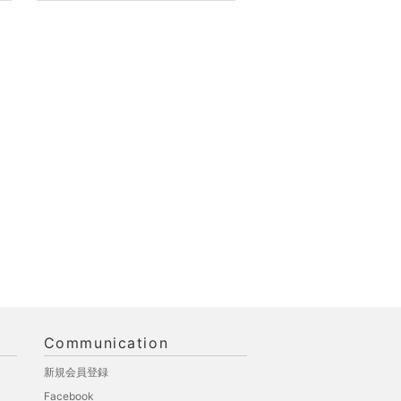
Communication
新規会員登録
Facebook