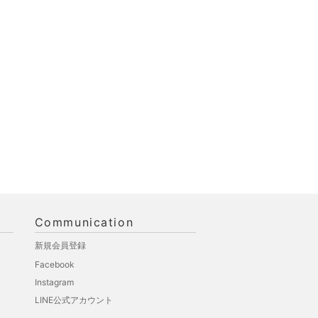
Communication
新規会員登録
Facebook
Instagram
LINE公式アカウント