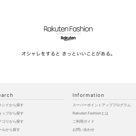
earch
Information
ランドから探す
スーパーポイントアッププログラム
ョップから探す
Rakuten Fashionとは
テゴリから探す
ご利用ガイド
ールから探す
お問い合わせ