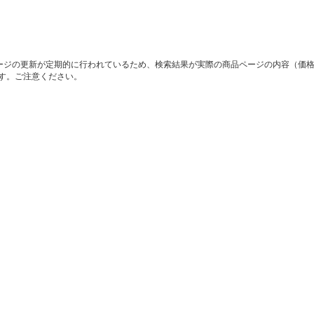
ージの更新が定期的に行われているため、検索結果が実際の商品ページの内容（価
す。ご注意ください。