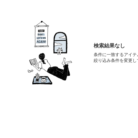
検索結果なし
条件に一致するアイテ
絞り込み条件を変更し