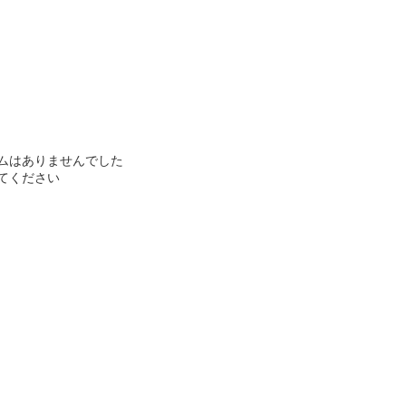
ムはありませんでした
てください