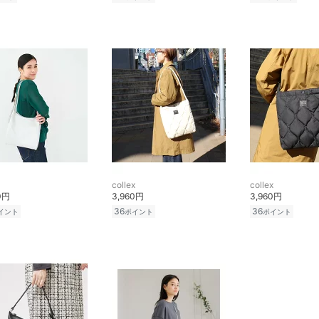
collex
collex
0円
3,960円
3,960円
36
36
イント
ポイント
ポイント