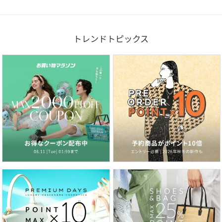
トレンドトピックス