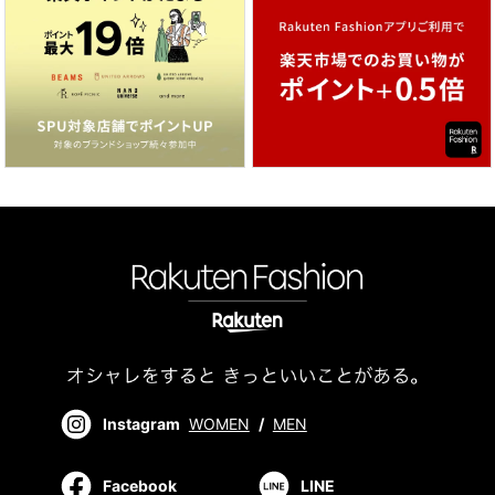
Instagram
WOMEN
/
MEN
Facebook
LINE